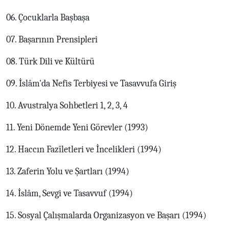
06. Çocuklarla Başbaşa
07. Başarının Prensipleri
08. Türk Dili ve Kültürü
09. İslâm'da Nefis Terbiyesi ve Tasavvufa Giriş
10. Avustralya Sohbetleri 1, 2, 3, 4
11. Yeni Dönemde Yeni Görevler (1993)
12. Haccın Fazîletleri ve İncelikleri (1994)
13. Zaferin Yolu ve Şartları (1994)
14. İslâm, Sevgi ve Tasavvuf (1994)
15. Sosyal Çalışmalarda Organizasyon ve Başarı (1994)